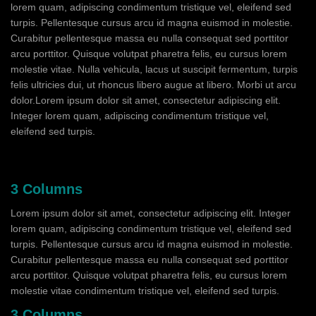
lorem quam, adipiscing condimentum tristique vel, eleifend sed
turpis. Pellentesque cursus arcu id magna euismod in molestie.
Curabitur pellentesque massa eu nulla consequat sed porttitor
arcu porttitor. Quisque volutpat pharetra felis, eu cursus lorem
molestie vitae. Nulla vehicula, lacus ut suscipit fermentum, turpis
felis ultricies dui, ut rhoncus libero augue at libero. Morbi ut arcu
dolor.Lorem ipsum dolor sit amet, consectetur adipiscing elit.
Integer lorem quam, adipiscing condimentum tristique vel,
eleifend sed turpis.
3 Columns
Lorem ipsum dolor sit amet, consectetur adipiscing elit. Integer
lorem quam, adipiscing condimentum tristique vel, eleifend sed
turpis. Pellentesque cursus arcu id magna euismod in molestie.
Curabitur pellentesque massa eu nulla consequat sed porttitor
arcu porttitor. Quisque volutpat pharetra felis, eu cursus lorem
molestie vitae condimentum tristique vel, eleifend sed turpis.
3 Columns