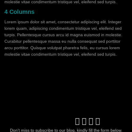
molestie vitae condimentum tristique vel, eleifend sed turpis.
4 Columns
Lorem ipsum dolor sit amet, consectetur adipiscing elit. Integer
lorem quam, adipiscing condimentum tristique vel, eleifend sed
turpis. Pellentesque cursus arcu id magna euismod in molestie.
Curabitur pellentesque massa eu nulla consequat sed porttitor
arcu porttitor. Quisque volutpat pharetra felis, eu cursus lorem
molestie vitae condimentum tristique vel, eleifend sed turpis.
Don’t miss to subscribe to our blog, kindly fill the form below.