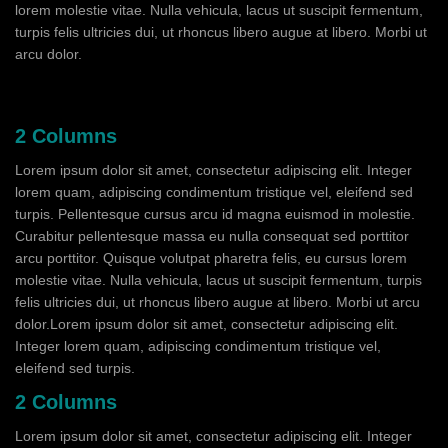
lorem molestie vitae. Nulla vehicula, lacus ut suscipit fermentum,
turpis felis ultricies dui, ut rhoncus libero augue at libero. Morbi ut
arcu dolor.
2 Columns
Lorem ipsum dolor sit amet, consectetur adipiscing elit. Integer
lorem quam, adipiscing condimentum tristique vel, eleifend sed
turpis. Pellentesque cursus arcu id magna euismod in molestie.
Curabitur pellentesque massa eu nulla consequat sed porttitor
arcu porttitor. Quisque volutpat pharetra felis, eu cursus lorem
molestie vitae. Nulla vehicula, lacus ut suscipit fermentum, turpis
felis ultricies dui, ut rhoncus libero augue at libero. Morbi ut arcu
dolor.Lorem ipsum dolor sit amet, consectetur adipiscing elit.
Integer lorem quam, adipiscing condimentum tristique vel,
eleifend sed turpis.
2 Columns
Lorem ipsum dolor sit amet, consectetur adipiscing elit. Integer