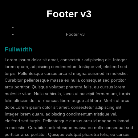
Footer v3
Footer v3
Fullwidth
Lorem ipsum dolor sit amet, consectetur adipiscing elit. Integer
lorem quam, adipiscing condimentum tristique vel, eleifend sed
turpis. Pellentesque cursus arcu id magna euismod in molestie.
Curabitur pellentesque massa eu nulla consequat sed porttitor
arcu porttitor. Quisque volutpat pharetra felis, eu cursus lorem
molestie vitae. Nulla vehicula, lacus ut suscipit fermentum, turpis
felis ultricies dui, ut rhoncus libero augue at libero. Morbi ut arcu
dolor.Lorem ipsum dolor sit amet, consectetur adipiscing elit.
Integer lorem quam, adipiscing condimentum tristique vel,
eleifend sed turpis. Pellentesque cursus arcu id magna euismod
in molestie. Curabitur pellentesque massa eu nulla consequat sed
porttitor arcu porttitor. Quisque volutpat pharetra felis, eu cursus