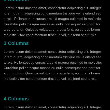
Lorem ipsum dolor sit amet, consectetur adipiscing elit. Integer
lorem quam, adipiscing condimentum tristique vel, eleifend sed
turpis. Pellentesque cursus arcu id magna euismod in molestie.
Curabitur pellentesque massa eu nulla consequat sed porttitor
arcu porttitor. Quisque volutpat pharetra felis, eu cursus lorem
molestie vitae condimentum tristique vel, eleifend sed turpis.
3 Columns
Lorem ipsum dolor sit amet, consectetur adipiscing elit. Integer
lorem quam, adipiscing condimentum tristique vel, eleifend sed
turpis. Pellentesque cursus arcu id magna euismod in molestie.
Curabitur pellentesque massa eu nulla consequat sed porttitor
arcu porttitor. Quisque volutpat pharetra felis, eu cursus lorem
molestie vitae condimentum tristique vel, eleifend sed turpis.
4 Columns
Lorem ipsum dolor sit amet, consectetur adipiscing elit. Integer