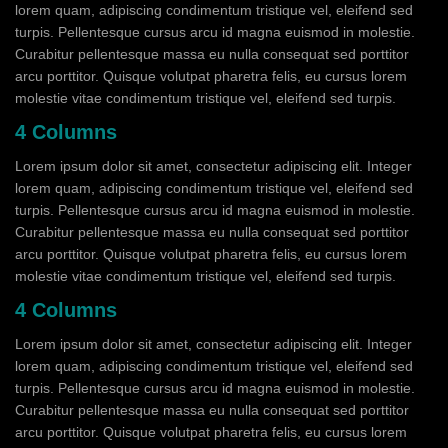
lorem quam, adipiscing condimentum tristique vel, eleifend sed
turpis. Pellentesque cursus arcu id magna euismod in molestie.
Curabitur pellentesque massa eu nulla consequat sed porttitor
arcu porttitor. Quisque volutpat pharetra felis, eu cursus lorem
molestie vitae condimentum tristique vel, eleifend sed turpis.
4 Columns
Lorem ipsum dolor sit amet, consectetur adipiscing elit. Integer
lorem quam, adipiscing condimentum tristique vel, eleifend sed
turpis. Pellentesque cursus arcu id magna euismod in molestie.
Curabitur pellentesque massa eu nulla consequat sed porttitor
arcu porttitor. Quisque volutpat pharetra felis, eu cursus lorem
molestie vitae condimentum tristique vel, eleifend sed turpis.
4 Columns
Lorem ipsum dolor sit amet, consectetur adipiscing elit. Integer
lorem quam, adipiscing condimentum tristique vel, eleifend sed
turpis. Pellentesque cursus arcu id magna euismod in molestie.
Curabitur pellentesque massa eu nulla consequat sed porttitor
arcu porttitor. Quisque volutpat pharetra felis, eu cursus lorem