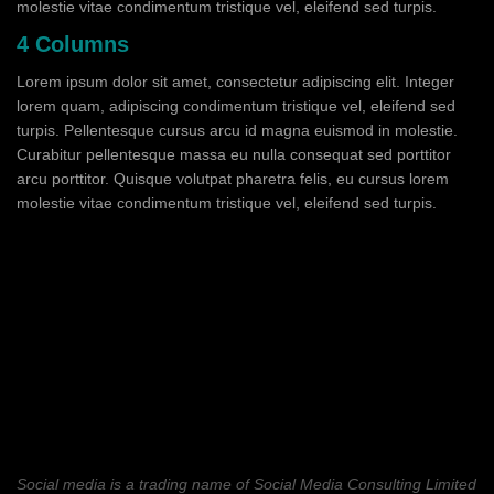
molestie vitae condimentum tristique vel, eleifend sed turpis.
4 Columns
Lorem ipsum dolor sit amet, consectetur adipiscing elit. Integer
lorem quam, adipiscing condimentum tristique vel, eleifend sed
turpis. Pellentesque cursus arcu id magna euismod in molestie.
Curabitur pellentesque massa eu nulla consequat sed porttitor
arcu porttitor. Quisque volutpat pharetra felis, eu cursus lorem
molestie vitae condimentum tristique vel, eleifend sed turpis.
Social media is a trading name of Social Media Consulting Limited