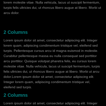
lorem molestie vitae. Nulla vehicula, lacus ut suscipit fermentum,
turpis felis ultricies dui, ut rhoncus libero augue at libero. Morbi ut
arcu dolor.
2 Columns
Lorem ipsum dolor sit amet, consectetur adipiscing elit. Integer
lorem quam, adipiscing condimentum tristique vel, eleifend sed
turpis. Pellentesque cursus arcu id magna euismod in molestie.
Curabitur pellentesque massa eu nulla consequat sed porttitor
arcu porttitor. Quisque volutpat pharetra felis, eu cursus lorem
molestie vitae. Nulla vehicula, lacus ut suscipit fermentum, turpis
felis ultricies dui, ut rhoncus libero augue at libero. Morbi ut arcu
dolor.Lorem ipsum dolor sit amet, consectetur adipiscing elit.
Integer lorem quam, adipiscing condimentum tristique vel,
eleifend sed turpis.
2 Columns
Lorem ipsum dolor sit amet, consectetur adipiscing elit. Integer