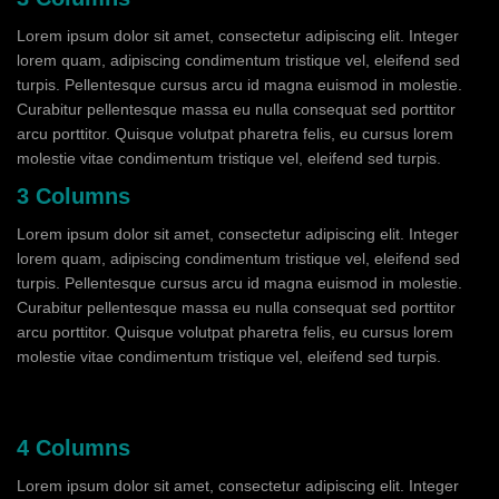
Lorem ipsum dolor sit amet, consectetur adipiscing elit. Integer
lorem quam, adipiscing condimentum tristique vel, eleifend sed
turpis. Pellentesque cursus arcu id magna euismod in molestie.
Curabitur pellentesque massa eu nulla consequat sed porttitor
arcu porttitor. Quisque volutpat pharetra felis, eu cursus lorem
molestie vitae condimentum tristique vel, eleifend sed turpis.
3 Columns
Lorem ipsum dolor sit amet, consectetur adipiscing elit. Integer
lorem quam, adipiscing condimentum tristique vel, eleifend sed
turpis. Pellentesque cursus arcu id magna euismod in molestie.
Curabitur pellentesque massa eu nulla consequat sed porttitor
arcu porttitor. Quisque volutpat pharetra felis, eu cursus lorem
molestie vitae condimentum tristique vel, eleifend sed turpis.
4 Columns
Lorem ipsum dolor sit amet, consectetur adipiscing elit. Integer