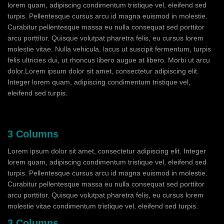
lorem quam, adipiscing condimentum tristique vel, eleifend sed
turpis. Pellentesque cursus arcu id magna euismod in molestie.
Curabitur pellentesque massa eu nulla consequat sed porttitor
arcu porttitor. Quisque volutpat pharetra felis, eu cursus lorem
molestie vitae. Nulla vehicula, lacus ut suscipit fermentum, turpis
felis ultricies dui, ut rhoncus libero augue at libero. Morbi ut arcu
dolor.Lorem ipsum dolor sit amet, consectetur adipiscing elit.
Integer lorem quam, adipiscing condimentum tristique vel,
eleifend sed turpis.
3 Columns
Lorem ipsum dolor sit amet, consectetur adipiscing elit. Integer
lorem quam, adipiscing condimentum tristique vel, eleifend sed
turpis. Pellentesque cursus arcu id magna euismod in molestie.
Curabitur pellentesque massa eu nulla consequat sed porttitor
arcu porttitor. Quisque volutpat pharetra felis, eu cursus lorem
molestie vitae condimentum tristique vel, eleifend sed turpis.
3 Columns