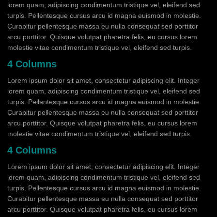
lorem quam, adipiscing condimentum tristique vel, eleifend sed
turpis. Pellentesque cursus arcu id magna euismod in molestie.
Curabitur pellentesque massa eu nulla consequat sed porttitor
arcu porttitor. Quisque volutpat pharetra felis, eu cursus lorem
molestie vitae condimentum tristique vel, eleifend sed turpis.
4 Columns
Lorem ipsum dolor sit amet, consectetur adipiscing elit. Integer
lorem quam, adipiscing condimentum tristique vel, eleifend sed
turpis. Pellentesque cursus arcu id magna euismod in molestie.
Curabitur pellentesque massa eu nulla consequat sed porttitor
arcu porttitor. Quisque volutpat pharetra felis, eu cursus lorem
molestie vitae condimentum tristique vel, eleifend sed turpis.
4 Columns
Lorem ipsum dolor sit amet, consectetur adipiscing elit. Integer
lorem quam, adipiscing condimentum tristique vel, eleifend sed
turpis. Pellentesque cursus arcu id magna euismod in molestie.
Curabitur pellentesque massa eu nulla consequat sed porttitor
arcu porttitor. Quisque volutpat pharetra felis, eu cursus lorem