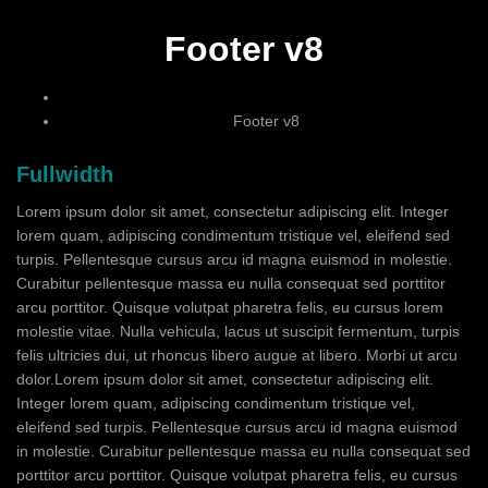
Footer v8
Footer v8
Fullwidth
Lorem ipsum dolor sit amet, consectetur adipiscing elit. Integer
lorem quam, adipiscing condimentum tristique vel, eleifend sed
turpis. Pellentesque cursus arcu id magna euismod in molestie.
Curabitur pellentesque massa eu nulla consequat sed porttitor
arcu porttitor. Quisque volutpat pharetra felis, eu cursus lorem
molestie vitae. Nulla vehicula, lacus ut suscipit fermentum, turpis
felis ultricies dui, ut rhoncus libero augue at libero. Morbi ut arcu
dolor.Lorem ipsum dolor sit amet, consectetur adipiscing elit.
Integer lorem quam, adipiscing condimentum tristique vel,
eleifend sed turpis. Pellentesque cursus arcu id magna euismod
in molestie. Curabitur pellentesque massa eu nulla consequat sed
porttitor arcu porttitor. Quisque volutpat pharetra felis, eu cursus