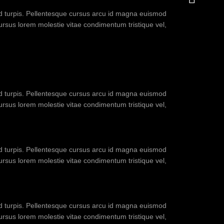
sed turpis. Pellentesque cursus arcu id magna euismod
cursus lorem molestie vitae condimentum tristique vel,
sed turpis. Pellentesque cursus arcu id magna euismod
cursus lorem molestie vitae condimentum tristique vel,
sed turpis. Pellentesque cursus arcu id magna euismod
cursus lorem molestie vitae condimentum tristique vel,
sed turpis. Pellentesque cursus arcu id magna euismod
cursus lorem molestie vitae condimentum tristique vel,