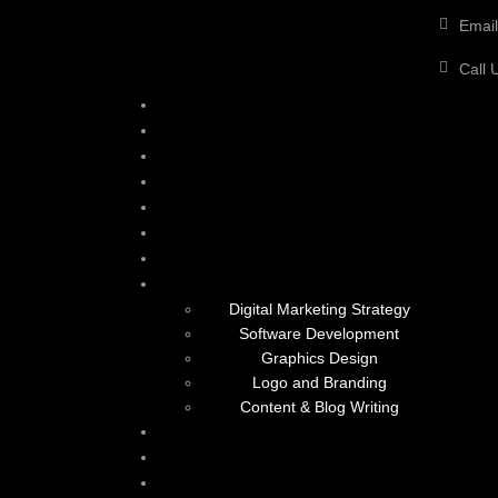
Email
Call 
Digital Marketing Strategy
Software Development
Graphics Design
Logo and Branding
Content & Blog Writing