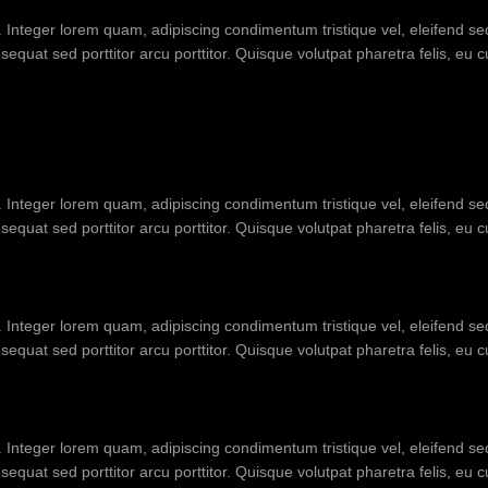
t. Integer lorem quam, adipiscing condimentum tristique vel, eleifend 
equat sed porttitor arcu porttitor. Quisque volutpat pharetra felis, eu 
t. Integer lorem quam, adipiscing condimentum tristique vel, eleifend 
equat sed porttitor arcu porttitor. Quisque volutpat pharetra felis, eu 
t. Integer lorem quam, adipiscing condimentum tristique vel, eleifend 
equat sed porttitor arcu porttitor. Quisque volutpat pharetra felis, eu 
t. Integer lorem quam, adipiscing condimentum tristique vel, eleifend 
equat sed porttitor arcu porttitor. Quisque volutpat pharetra felis, eu 