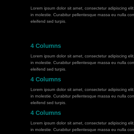
Lorem ipsum dolor sit amet, consectetur adipiscing eli
in molestie. Curabitur pellentesque massa eu nulla cons
eleifend sed turpis.
4 Columns
Lorem ipsum dolor sit amet, consectetur adipiscing eli
in molestie. Curabitur pellentesque massa eu nulla cons
eleifend sed turpis.
4 Columns
Lorem ipsum dolor sit amet, consectetur adipiscing eli
in molestie. Curabitur pellentesque massa eu nulla cons
eleifend sed turpis.
4 Columns
Lorem ipsum dolor sit amet, consectetur adipiscing eli
in molestie. Curabitur pellentesque massa eu nulla cons