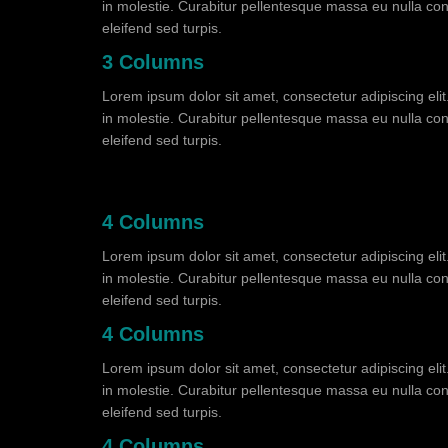
in molestie. Curabitur pellentesque massa eu nulla cons
eleifend sed turpis.
3 Columns
Lorem ipsum dolor sit amet, consectetur adipiscing eli
in molestie. Curabitur pellentesque massa eu nulla cons
eleifend sed turpis.
4 Columns
Lorem ipsum dolor sit amet, consectetur adipiscing eli
in molestie. Curabitur pellentesque massa eu nulla cons
eleifend sed turpis.
4 Columns
Lorem ipsum dolor sit amet, consectetur adipiscing eli
in molestie. Curabitur pellentesque massa eu nulla cons
eleifend sed turpis.
4 Columns