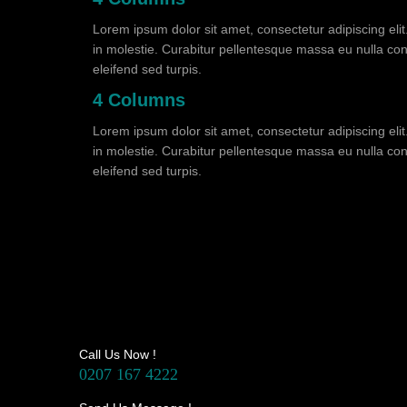
Lorem ipsum dolor sit amet, consectetur adipiscing eli
in molestie. Curabitur pellentesque massa eu nulla cons
eleifend sed turpis.
4 Columns
Lorem ipsum dolor sit amet, consectetur adipiscing eli
in molestie. Curabitur pellentesque massa eu nulla cons
eleifend sed turpis.
Call Us Now !
0207 167 4222