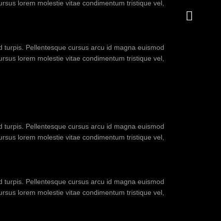
cursus lorem molestie vitae condimentum tristique vel,
sed turpis. Pellentesque cursus arcu id magna euismod
cursus lorem molestie vitae condimentum tristique vel,
sed turpis. Pellentesque cursus arcu id magna euismod
cursus lorem molestie vitae condimentum tristique vel,
sed turpis. Pellentesque cursus arcu id magna euismod
cursus lorem molestie vitae condimentum tristique vel,