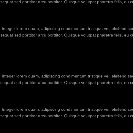
equat sed porttitor arcu porttitor. Quisque volutpat pharetra felis, eu 
t. Integer lorem quam, adipiscing condimentum tristique vel, eleifend 
equat sed porttitor arcu porttitor. Quisque volutpat pharetra felis, eu 
t. Integer lorem quam, adipiscing condimentum tristique vel, eleifend 
equat sed porttitor arcu porttitor. Quisque volutpat pharetra felis, eu 
t. Integer lorem quam, adipiscing condimentum tristique vel, eleifend 
equat sed porttitor arcu porttitor. Quisque volutpat pharetra felis, eu 