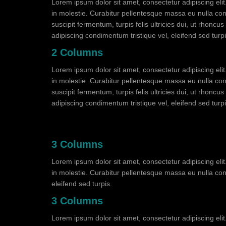
Lorem ipsum dolor sit amet, consectetur adipiscing eli
in molestie. Curabitur pellentesque massa eu nulla conse
suscipit fermentum, turpis felis ultricies dui, ut rhonc
adipiscing condimentum tristique vel, eleifend sed turpi
2 Columns
Lorem ipsum dolor sit amet, consectetur adipiscing eli
in molestie. Curabitur pellentesque massa eu nulla conse
suscipit fermentum, turpis felis ultricies dui, ut rhonc
adipiscing condimentum tristique vel, eleifend sed turpi
3 Columns
Lorem ipsum dolor sit amet, consectetur adipiscing eli
in molestie. Curabitur pellentesque massa eu nulla cons
eleifend sed turpis.
3 Columns
Lorem ipsum dolor sit amet, consectetur adipiscing eli