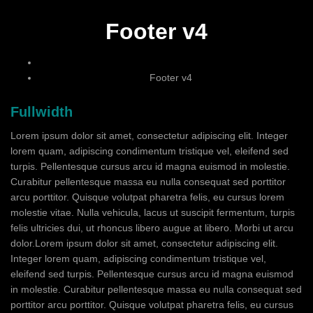
Footer v4
Footer v4
Fullwidth
Lorem ipsum dolor sit amet, consectetur adipiscing elit. Integer
lorem quam, adipiscing condimentum tristique vel, eleifend sed
turpis. Pellentesque cursus arcu id magna euismod in molestie.
Curabitur pellentesque massa eu nulla consequat sed porttitor
arcu porttitor. Quisque volutpat pharetra felis, eu cursus lorem
molestie vitae. Nulla vehicula, lacus ut suscipit fermentum, turpis
felis ultricies dui, ut rhoncus libero augue at libero. Morbi ut arcu
dolor.Lorem ipsum dolor sit amet, consectetur adipiscing elit.
Integer lorem quam, adipiscing condimentum tristique vel,
eleifend sed turpis. Pellentesque cursus arcu id magna euismod
in molestie. Curabitur pellentesque massa eu nulla consequat sed
porttitor arcu porttitor. Quisque volutpat pharetra felis, eu cursus