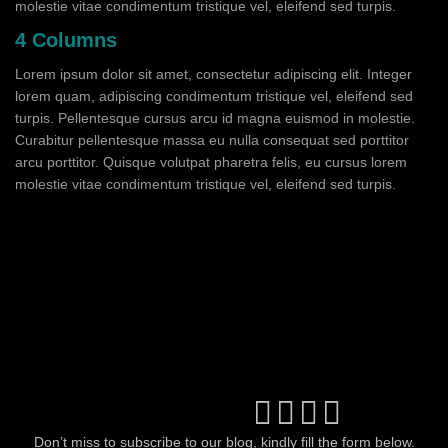
molestie vitae condimentum tristique vel, eleifend sed turpis.
4 Columns
Lorem ipsum dolor sit amet, consectetur adipiscing elit. Integer
lorem quam, adipiscing condimentum tristique vel, eleifend sed
turpis. Pellentesque cursus arcu id magna euismod in molestie.
Curabitur pellentesque massa eu nulla consequat sed porttitor
arcu porttitor. Quisque volutpat pharetra felis, eu cursus lorem
molestie vitae condimentum tristique vel, eleifend sed turpis.
Don’t miss to subscribe to our blog, kindly fill the form below.