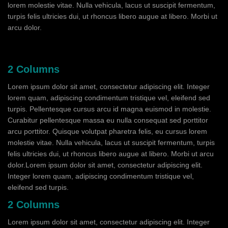
lorem molestie vitae. Nulla vehicula, lacus ut suscipit fermentum,
turpis felis ultricies dui, ut rhoncus libero augue at libero. Morbi ut
arcu dolor.
2 Columns
Lorem ipsum dolor sit amet, consectetur adipiscing elit. Integer
lorem quam, adipiscing condimentum tristique vel, eleifend sed
turpis. Pellentesque cursus arcu id magna euismod in molestie.
Curabitur pellentesque massa eu nulla consequat sed porttitor
arcu porttitor. Quisque volutpat pharetra felis, eu cursus lorem
molestie vitae. Nulla vehicula, lacus ut suscipit fermentum, turpis
felis ultricies dui, ut rhoncus libero augue at libero. Morbi ut arcu
dolor.Lorem ipsum dolor sit amet, consectetur adipiscing elit.
Integer lorem quam, adipiscing condimentum tristique vel,
eleifend sed turpis.
2 Columns
Lorem ipsum dolor sit amet, consectetur adipiscing elit. Integer