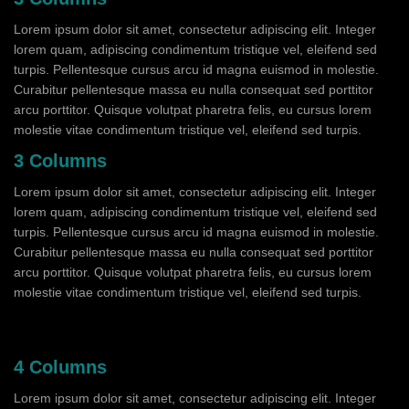
Lorem ipsum dolor sit amet, consectetur adipiscing elit. Integer
lorem quam, adipiscing condimentum tristique vel, eleifend sed
turpis. Pellentesque cursus arcu id magna euismod in molestie.
Curabitur pellentesque massa eu nulla consequat sed porttitor
arcu porttitor. Quisque volutpat pharetra felis, eu cursus lorem
molestie vitae condimentum tristique vel, eleifend sed turpis.
3 Columns
Lorem ipsum dolor sit amet, consectetur adipiscing elit. Integer
lorem quam, adipiscing condimentum tristique vel, eleifend sed
turpis. Pellentesque cursus arcu id magna euismod in molestie.
Curabitur pellentesque massa eu nulla consequat sed porttitor
arcu porttitor. Quisque volutpat pharetra felis, eu cursus lorem
molestie vitae condimentum tristique vel, eleifend sed turpis.
4 Columns
Lorem ipsum dolor sit amet, consectetur adipiscing elit. Integer