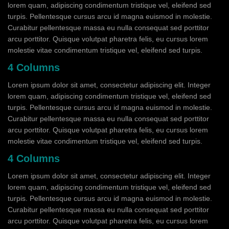
lorem quam, adipiscing condimentum tristique vel, eleifend sed
turpis. Pellentesque cursus arcu id magna euismod in molestie.
Curabitur pellentesque massa eu nulla consequat sed porttitor
arcu porttitor. Quisque volutpat pharetra felis, eu cursus lorem
molestie vitae condimentum tristique vel, eleifend sed turpis.
4 Columns
Lorem ipsum dolor sit amet, consectetur adipiscing elit. Integer
lorem quam, adipiscing condimentum tristique vel, eleifend sed
turpis. Pellentesque cursus arcu id magna euismod in molestie.
Curabitur pellentesque massa eu nulla consequat sed porttitor
arcu porttitor. Quisque volutpat pharetra felis, eu cursus lorem
molestie vitae condimentum tristique vel, eleifend sed turpis.
4 Columns
Lorem ipsum dolor sit amet, consectetur adipiscing elit. Integer
lorem quam, adipiscing condimentum tristique vel, eleifend sed
turpis. Pellentesque cursus arcu id magna euismod in molestie.
Curabitur pellentesque massa eu nulla consequat sed porttitor
arcu porttitor. Quisque volutpat pharetra felis, eu cursus lorem