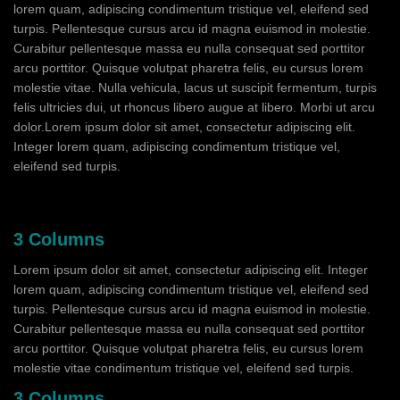
lorem quam, adipiscing condimentum tristique vel, eleifend sed
turpis. Pellentesque cursus arcu id magna euismod in molestie.
Curabitur pellentesque massa eu nulla consequat sed porttitor
arcu porttitor. Quisque volutpat pharetra felis, eu cursus lorem
molestie vitae. Nulla vehicula, lacus ut suscipit fermentum, turpis
felis ultricies dui, ut rhoncus libero augue at libero. Morbi ut arcu
dolor.Lorem ipsum dolor sit amet, consectetur adipiscing elit.
Integer lorem quam, adipiscing condimentum tristique vel,
eleifend sed turpis.
3 Columns
Lorem ipsum dolor sit amet, consectetur adipiscing elit. Integer
lorem quam, adipiscing condimentum tristique vel, eleifend sed
turpis. Pellentesque cursus arcu id magna euismod in molestie.
Curabitur pellentesque massa eu nulla consequat sed porttitor
arcu porttitor. Quisque volutpat pharetra felis, eu cursus lorem
molestie vitae condimentum tristique vel, eleifend sed turpis.
3 Columns