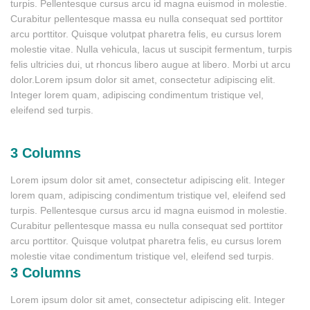
turpis. Pellentesque cursus arcu id magna euismod in molestie.
Curabitur pellentesque massa eu nulla consequat sed porttitor
arcu porttitor. Quisque volutpat pharetra felis, eu cursus lorem
molestie vitae. Nulla vehicula, lacus ut suscipit fermentum, turpis
felis ultricies dui, ut rhoncus libero augue at libero. Morbi ut arcu
dolor.Lorem ipsum dolor sit amet, consectetur adipiscing elit.
Integer lorem quam, adipiscing condimentum tristique vel,
eleifend sed turpis.
3 Columns
Lorem ipsum dolor sit amet, consectetur adipiscing elit. Integer
lorem quam, adipiscing condimentum tristique vel, eleifend sed
turpis. Pellentesque cursus arcu id magna euismod in molestie.
Curabitur pellentesque massa eu nulla consequat sed porttitor
arcu porttitor. Quisque volutpat pharetra felis, eu cursus lorem
molestie vitae condimentum tristique vel, eleifend sed turpis.
3 Columns
Lorem ipsum dolor sit amet, consectetur adipiscing elit. Integer