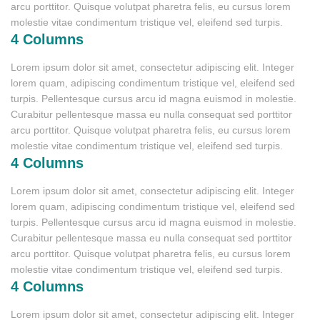
arcu porttitor. Quisque volutpat pharetra felis, eu cursus lorem
molestie vitae condimentum tristique vel, eleifend sed turpis.
4 Columns
Lorem ipsum dolor sit amet, consectetur adipiscing elit. Integer
lorem quam, adipiscing condimentum tristique vel, eleifend sed
turpis. Pellentesque cursus arcu id magna euismod in molestie.
Curabitur pellentesque massa eu nulla consequat sed porttitor
arcu porttitor. Quisque volutpat pharetra felis, eu cursus lorem
molestie vitae condimentum tristique vel, eleifend sed turpis.
4 Columns
Lorem ipsum dolor sit amet, consectetur adipiscing elit. Integer
lorem quam, adipiscing condimentum tristique vel, eleifend sed
turpis. Pellentesque cursus arcu id magna euismod in molestie.
Curabitur pellentesque massa eu nulla consequat sed porttitor
arcu porttitor. Quisque volutpat pharetra felis, eu cursus lorem
molestie vitae condimentum tristique vel, eleifend sed turpis.
4 Columns
Lorem ipsum dolor sit amet, consectetur adipiscing elit. Integer