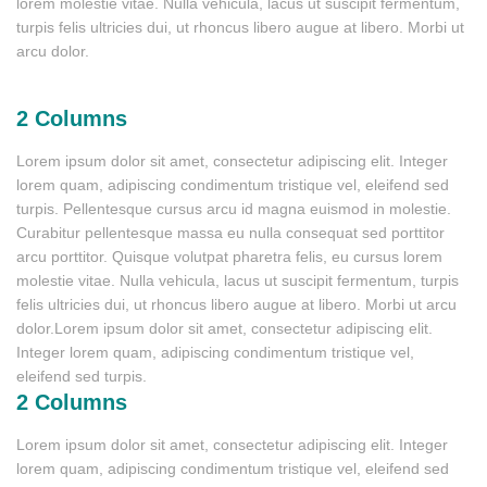
lorem molestie vitae. Nulla vehicula, lacus ut suscipit fermentum,
turpis felis ultricies dui, ut rhoncus libero augue at libero. Morbi ut
arcu dolor.
2 Columns
Lorem ipsum dolor sit amet, consectetur adipiscing elit. Integer
lorem quam, adipiscing condimentum tristique vel, eleifend sed
turpis. Pellentesque cursus arcu id magna euismod in molestie.
Curabitur pellentesque massa eu nulla consequat sed porttitor
arcu porttitor. Quisque volutpat pharetra felis, eu cursus lorem
molestie vitae. Nulla vehicula, lacus ut suscipit fermentum, turpis
felis ultricies dui, ut rhoncus libero augue at libero. Morbi ut arcu
dolor.Lorem ipsum dolor sit amet, consectetur adipiscing elit.
Integer lorem quam, adipiscing condimentum tristique vel,
eleifend sed turpis.
2 Columns
Lorem ipsum dolor sit amet, consectetur adipiscing elit. Integer
lorem quam, adipiscing condimentum tristique vel, eleifend sed