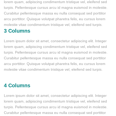
lorem quam, adipiscing condimentum tristique vel, eleifend sed
turpis. Pellentesque cursus arcu id magna euismod in molestie.
Curabitur pellentesque massa eu nulla consequat sed porttitor
arcu porttitor. Quisque volutpat pharetra felis, eu cursus lorem
molestie vitae condimentum tristique vel, eleifend sed turpis.
3 Columns
Lorem ipsum dolor sit amet, consectetur adipiscing elit. Integer
lorem quam, adipiscing condimentum tristique vel, eleifend sed
turpis. Pellentesque cursus arcu id magna euismod in molestie.
Curabitur pellentesque massa eu nulla consequat sed porttitor
arcu porttitor. Quisque volutpat pharetra felis, eu cursus lorem
molestie vitae condimentum tristique vel, eleifend sed turpis.
4 Columns
Lorem ipsum dolor sit amet, consectetur adipiscing elit. Integer
lorem quam, adipiscing condimentum tristique vel, eleifend sed
turpis. Pellentesque cursus arcu id magna euismod in molestie.
Curabitur pellentesque massa eu nulla consequat sed porttitor