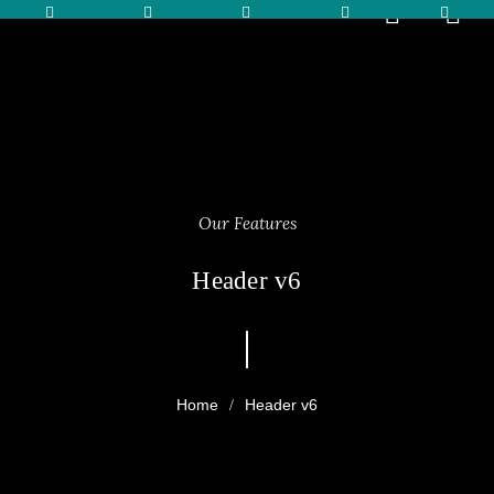
Our Features
Header v6
Header v6