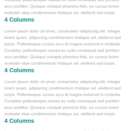
arcu porttitor. Quisque volutpat pharetra felis, eu cursus lorem
molestie vitae condimentum tristique vel, eleifend sed turpis.
4 Columns
Lorem ipsum dolor sit amet, consectetur adipiscing elit. Integer
lorem quam, adipiscing condimentum tristique vel, eleifend sed
turpis. Pellentesque cursus arcu id magna euismod in molestie.
Curabitur pellentesque massa eu nulla consequat sed porttitor
arcu porttitor. Quisque volutpat pharetra felis, eu cursus lorem
molestie vitae condimentum tristique vel, eleifend sed turpis.
4 Columns
Lorem ipsum dolor sit amet, consectetur adipiscing elit. Integer
lorem quam, adipiscing condimentum tristique vel, eleifend sed
turpis. Pellentesque cursus arcu id magna euismod in molestie.
Curabitur pellentesque massa eu nulla consequat sed porttitor
arcu porttitor. Quisque volutpat pharetra felis, eu cursus lorem
molestie vitae condimentum tristique vel, eleifend sed turpis.
4 Columns