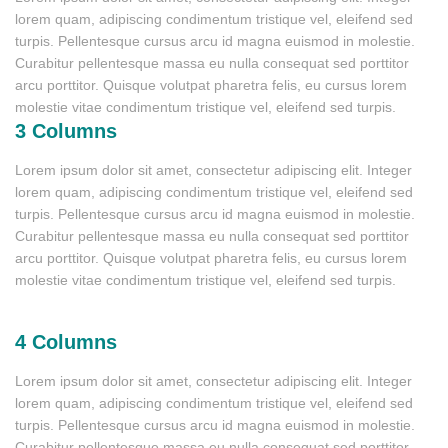
lorem quam, adipiscing condimentum tristique vel, eleifend sed
turpis. Pellentesque cursus arcu id magna euismod in molestie.
Curabitur pellentesque massa eu nulla consequat sed porttitor
arcu porttitor. Quisque volutpat pharetra felis, eu cursus lorem
molestie vitae condimentum tristique vel, eleifend sed turpis.
3 Columns
Lorem ipsum dolor sit amet, consectetur adipiscing elit. Integer
lorem quam, adipiscing condimentum tristique vel, eleifend sed
turpis. Pellentesque cursus arcu id magna euismod in molestie.
Curabitur pellentesque massa eu nulla consequat sed porttitor
arcu porttitor. Quisque volutpat pharetra felis, eu cursus lorem
molestie vitae condimentum tristique vel, eleifend sed turpis.
4 Columns
Lorem ipsum dolor sit amet, consectetur adipiscing elit. Integer
lorem quam, adipiscing condimentum tristique vel, eleifend sed
turpis. Pellentesque cursus arcu id magna euismod in molestie.
Curabitur pellentesque massa eu nulla consequat sed porttitor