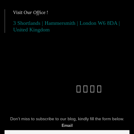
Visit Our Office !
3 Shortlands | Hammersmith | London W6 8DA |
United Kingdom
Don’t miss to subscribe to our blog, kindly fill the form below.
Email