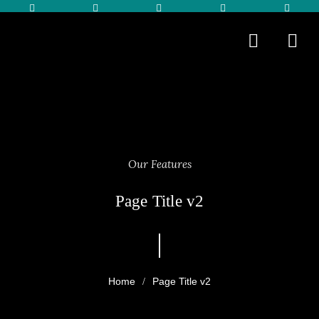
Our Features
Page Title v2
Page Title v2