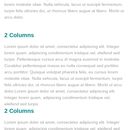
lorem molestie vitae. Nulla vehicula, lacus ut suscipit fermentum,
turpis felis ultricies dui, ut rhoncus libero augue at libero. Morbi ut
arcu dolor.
2 Columns
Lorem ipsum dolor sit amet, consectetur adipiscing elit. Integer
lorem quam, adipiscing condimentum tristique vel, eleifend sed
turpis. Pellentesque cursus arcu id magna euismod in molestie.
Curabitur pellentesque massa eu nulla consequat sed porttitor
arcu porttitor. Quisque volutpat pharetra felis, eu cursus lorem
molestie vitae. Nulla vehicula, lacus ut suscipit fermentum, turpis
felis ultricies dui, ut rhoncus libero augue at libero. Morbi ut arcu
dolor.Lorem ipsum dolor sit amet, consectetur adipiscing elit.
Integer lorem quam, adipiscing condimentum tristique vel,
eleifend sed turpis.
2 Columns
Lorem ipsum dolor sit amet, consectetur adipiscing elit. Integer
lorem quam, adipiscing condimentum tristique vel, eleifend sed