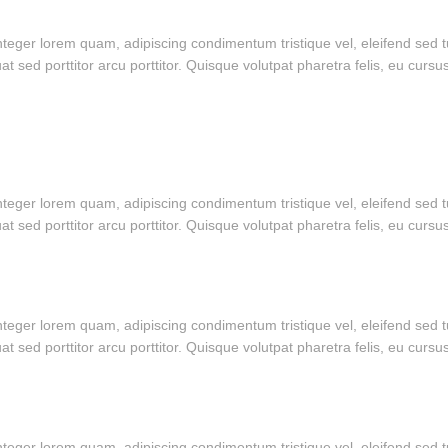
 Integer lorem quam, adipiscing condimentum tristique vel, eleifend sed
 sed porttitor arcu porttitor. Quisque volutpat pharetra felis, eu cursu
 Integer lorem quam, adipiscing condimentum tristique vel, eleifend sed
 sed porttitor arcu porttitor. Quisque volutpat pharetra felis, eu cursu
 Integer lorem quam, adipiscing condimentum tristique vel, eleifend sed
 sed porttitor arcu porttitor. Quisque volutpat pharetra felis, eu cursu
 Integer lorem quam, adipiscing condimentum tristique vel, eleifend sed