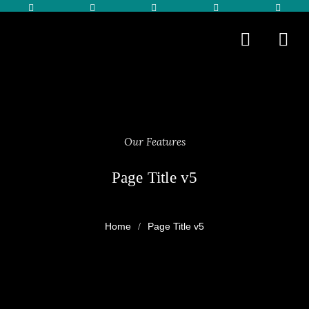
Our Features
Page Title v5
Page Title v5