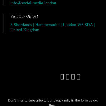
info@social-media.london
Visit Our Office !
3 Shortlands | Hammersmith | London W6 8DA |
United Kingdom
Don’t miss to subscribe to our blog, kindly fill the form below.
Email