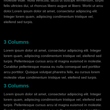
molestie vitae. Nulla vehicula, lacus ut suscipit fermentum, turpis
felis ultricies dui, ut rhoncus libero augue at libero. Morbi ut arcu
dolor.Lorem ipsum dolor sit amet, consectetur adipiscing elit.
Integer lorem quam, adipiscing condimentum tristique vel,
eleifend sed turpis.
3 Columns
Lorem ipsum dolor sit amet, consectetur adipiscing elit. Integer
lorem quam, adipiscing condimentum tristique vel, eleifend sed
turpis. Pellentesque cursus arcu id magna euismod in molestie.
Curabitur pellentesque massa eu nulla consequat sed porttitor
arcu porttitor. Quisque volutpat pharetra felis, eu cursus lorem
molestie vitae condimentum tristique vel, eleifend sed turpis.
3 Columns
Lorem ipsum dolor sit amet, consectetur adipiscing elit. Integer
lorem quam, adipiscing condimentum tristique vel, eleifend sed
turpis. Pellentesque cursus arcu id magna euismod in molestie.