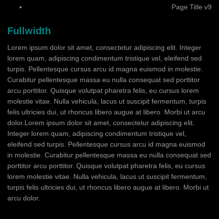
Page Title v9
Fullwidth
Lorem ipsum dolor sit amet, consectetur adipiscing elit. Integer
lorem quam, adipiscing condimentum tristique vel, eleifend sed
turpis. Pellentesque cursus arcu id magna euismod in molestie.
Curabitur pellentesque massa eu nulla consequat sed porttitor
arcu porttitor. Quisque volutpat pharetra felis, eu cursus lorem
molestie vitae. Nulla vehicula, lacus ut suscipit fermentum, turpis
felis ultricies dui, ut rhoncus libero augue at libero. Morbi ut arcu
dolor.Lorem ipsum dolor sit amet, consectetur adipiscing elit.
Integer lorem quam, adipiscing condimentum tristique vel,
eleifend sed turpis. Pellentesque cursus arcu id magna euismod
in molestie. Curabitur pellentesque massa eu nulla consequat sed
porttitor arcu porttitor. Quisque volutpat pharetra felis, eu cursus
lorem molestie vitae. Nulla vehicula, lacus ut suscipit fermentum,
turpis felis ultricies dui, ut rhoncus libero augue at libero. Morbi ut
arcu dolor.