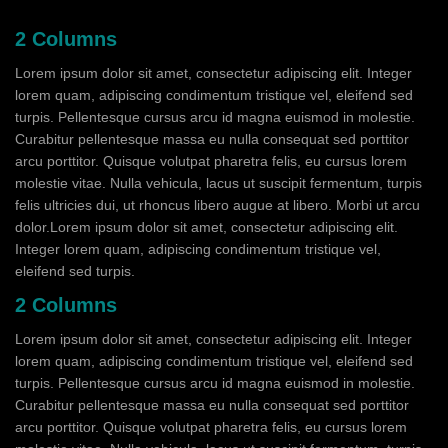
2 Columns
Lorem ipsum dolor sit amet, consectetur adipiscing elit. Integer
lorem quam, adipiscing condimentum tristique vel, eleifend sed
turpis. Pellentesque cursus arcu id magna euismod in molestie.
Curabitur pellentesque massa eu nulla consequat sed porttitor
arcu porttitor. Quisque volutpat pharetra felis, eu cursus lorem
molestie vitae. Nulla vehicula, lacus ut suscipit fermentum, turpis
felis ultricies dui, ut rhoncus libero augue at libero. Morbi ut arcu
dolor.Lorem ipsum dolor sit amet, consectetur adipiscing elit.
Integer lorem quam, adipiscing condimentum tristique vel,
eleifend sed turpis.
2 Columns
Lorem ipsum dolor sit amet, consectetur adipiscing elit. Integer
lorem quam, adipiscing condimentum tristique vel, eleifend sed
turpis. Pellentesque cursus arcu id magna euismod in molestie.
Curabitur pellentesque massa eu nulla consequat sed porttitor
arcu porttitor. Quisque volutpat pharetra felis, eu cursus lorem