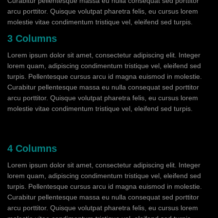
Curabitur pellentesque massa eu nulla consequat sed porttitor
arcu porttitor. Quisque volutpat pharetra felis, eu cursus lorem
molestie vitae condimentum tristique vel, eleifend sed turpis.
3 Columns
Lorem ipsum dolor sit amet, consectetur adipiscing elit. Integer
lorem quam, adipiscing condimentum tristique vel, eleifend sed
turpis. Pellentesque cursus arcu id magna euismod in molestie.
Curabitur pellentesque massa eu nulla consequat sed porttitor
arcu porttitor. Quisque volutpat pharetra felis, eu cursus lorem
molestie vitae condimentum tristique vel, eleifend sed turpis.
4 Columns
Lorem ipsum dolor sit amet, consectetur adipiscing elit. Integer
lorem quam, adipiscing condimentum tristique vel, eleifend sed
turpis. Pellentesque cursus arcu id magna euismod in molestie.
Curabitur pellentesque massa eu nulla consequat sed porttitor
arcu porttitor. Quisque volutpat pharetra felis, eu cursus lorem